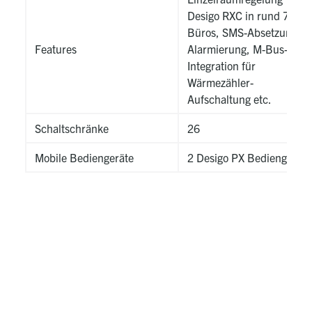
Desigo RXC in rund 70
Büros, SMS-Absetzung,
Features
Alarmierung, M-Bus-
Integration für
Wärmezähler-
Aufschaltung etc.
Schaltschränke
26
Mobile Bediengeräte
2 Desigo PX Bediengerät