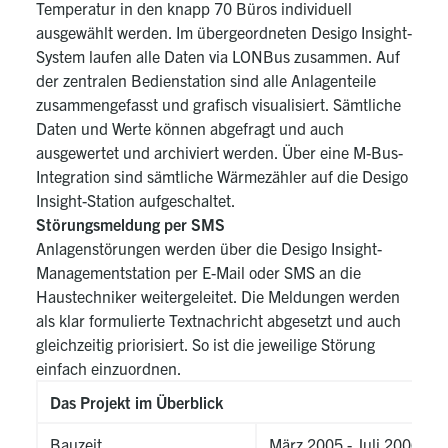
Temperatur in den knapp 70 Büros individuell
ausgewählt werden. Im übergeordneten Desigo Insight-
System laufen alle Daten via LONBus zusammen. Auf
der zentralen Bedienstation sind alle Anlagenteile
zusammengefasst und grafisch visualisiert. Sämtliche
Daten und Werte können abgefragt und auch
ausgewertet und archiviert werden. Über eine M-Bus-
Integration sind sämtliche Wärmezähler auf die Desigo
Insight-Station aufgeschaltet.
Störungsmeldung per SMS
Anlagenstörungen werden über die Desigo Insight-
Managementstation per E-Mail oder SMS an die
Haustechniker weitergeleitet. Die Meldungen werden
als klar formulierte Textnachricht abgesetzt und auch
gleichzeitig priorisiert. So ist die jeweilige Störung
einfach einzuordnen.
Das Projekt im Überblick
Bauzeit
März 2005 - Juli 2006