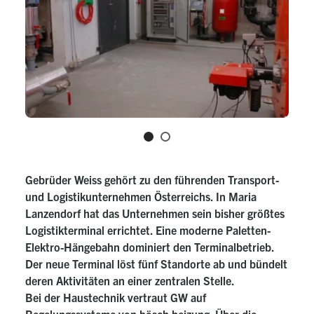
Gebrüder Weiss gehört zu den führenden Transport-
und Logistikunternehmen Österreichs. In Maria
Lanzendorf hat das Unternehmen sein bisher größtes
Logistikterminal errichtet. Eine moderne Paletten-
Elektro-Hängebahn dominiert den Terminalbetrieb.
Der neue Terminal löst fünf Standorte ab und bündelt
deren Aktivitäten an einer zentralen Stelle.
Bei der Haustechnik vertraut GW auf