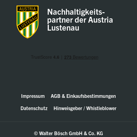
Nachhaltigkeits-
partner der Austria
Lustenau
Impressum
AGB & Einkaufsbestimmungen
Datenschutz
Hinweisgeber / Whistleblower
© Walter Bösch GmbH & Co. KG