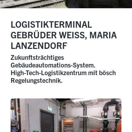
LOGISTIKTERMINAL
GEBRÜDER WEISS, MARIA
LANZENDORF
Zukunftsträchtiges
Gebäudeautomations-System.
High-Tech-Logistikzentrum mit bösch
Regelungstechnik.