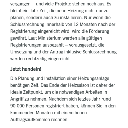
vergangen – und viele Projekte stehen noch aus. Es
bleibt ein Jahr Zeit, die neue Heizung nicht nur zu
planen, sondern auch zu installieren.
Nur wenn die
Schlussrechnung innerhalb von 12 Monaten nach der
Registrierung eingereicht wird, wird die Förderung
gewährt. Laut Ministerium werden alle gültigen
Registrierungen ausbezahlt –
vorausgesetzt, die
Umsetzung und der Antrag inklusive Schlussrechnung
werden rechtzeitig eingereicht.
Jetzt handeln!
Die Planung und Installation einer Heizungsanlage
benötigen Zeit. Das Ende der Heizsaison ist daher der
ideale Zeitpunkt, um die notwendigen Arbeiten in
Angriff zu nehmen.
Nachdem sich letztes Jahr rund
90.000 Personen registriert haben, können Sie in den
kommenden Monaten mit einem hohen
Auftragsaufkommen rechnen.