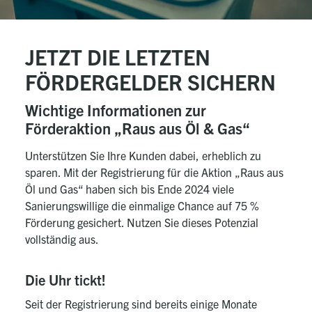
JETZT DIE LETZTEN
FÖRDERGELDER SICHERN
Wichtige Informationen zur
Förderaktion „Raus aus Öl & Gas“
Unterstützen Sie Ihre Kunden dabei, erheblich zu
sparen.
Mit der Registrierung für die Aktion „Raus aus
Öl und Gas“ haben sich bis Ende 2024 viele
Sanierungswillige die einmalige Chance auf 75 %
Förderung gesichert.
Nutzen Sie dieses Potenzial
vollständig aus.
Die Uhr tickt!
Seit der Registrierung sind bereits einige Monate