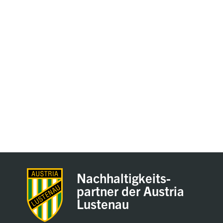
Nachhaltigkeits-
partner der Austria
Lustenau