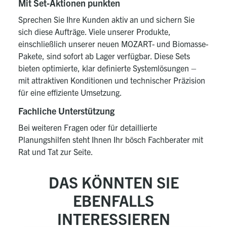
Mit Set-Aktionen punkten
Sprechen Sie Ihre Kunden aktiv an und sichern Sie
sich diese Aufträge. Viele unserer Produkte,
einschließlich unserer neuen
MOZART- und Biomasse-
Pakete
, sind sofort ab Lager verfügbar. Diese Sets
bieten optimierte, klar definierte Systemlösungen –
mit attraktiven Konditionen und technischer Präzision
für eine effiziente Umsetzung.
Fachliche Unterstützung
Bei weiteren Fragen oder für detaillierte
Planungshilfen steht Ihnen Ihr bösch Fachberater mit
Rat und Tat zur Seite.
DAS KÖNNTEN SIE
EBENFALLS
INTERESSIEREN