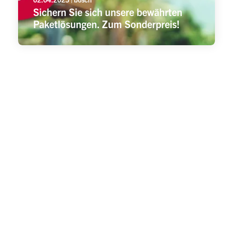
Sichern Sie sich unsere bewährten
Paketlösungen. Zum Sonderpreis!