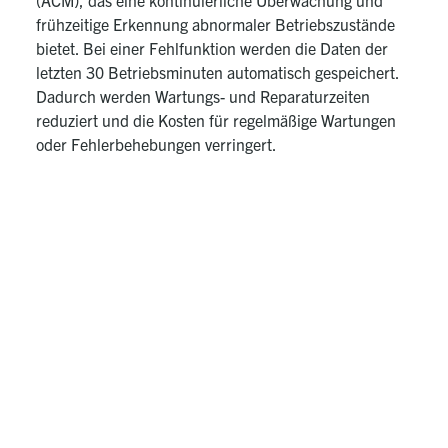
(ACM), das eine kontinuierliche Überwachung und
frühzeitige Erkennung abnormaler Betriebszustände
bietet. Bei einer Fehlfunktion werden die Daten der
letzten 30 Betriebsminuten automatisch gespeichert.
Dadurch werden Wartungs- und Reparaturzeiten
reduziert und die Kosten für regelmäßige Wartungen
oder Fehlerbehebungen verringert.