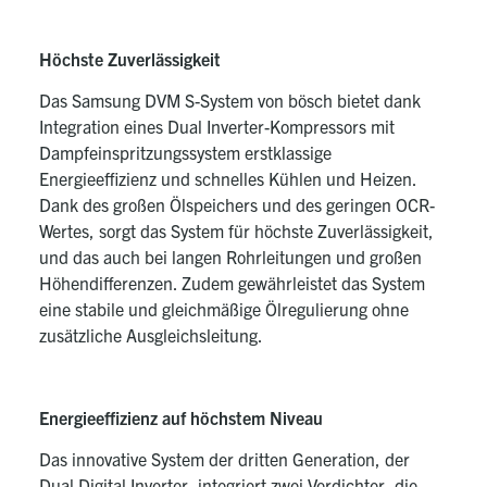
Höchste Zuverlässigkeit
Das Samsung DVM S-System von bösch bietet dank
Integration eines Dual Inverter-Kompressors mit
Dampfeinspritzungssystem erstklassige
Energieeffizienz und schnelles Kühlen und Heizen.
Dank des großen Ölspeichers und des geringen OCR-
Wertes, sorgt das System für höchste Zuverlässigkeit,
und das auch bei langen Rohrleitungen und großen
Höhendifferenzen. Zudem gewährleistet das System
eine stabile und gleichmäßige Ölregulierung ohne
zusätzliche Ausgleichsleitung.
Energieeffizienz auf höchstem Niveau
Das innovative System der dritten Generation, der
Dual Digital Inverter, integriert zwei Verdichter, die