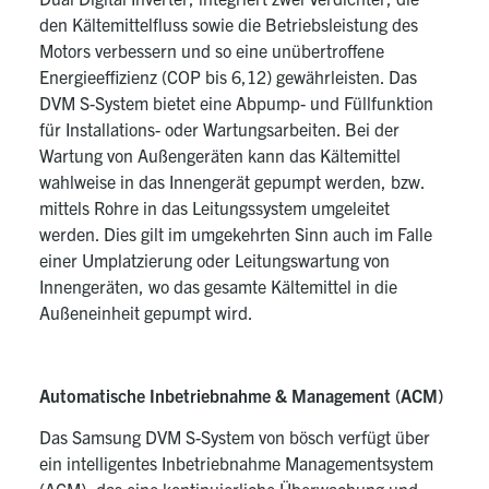
den Kältemittelfluss sowie die Betriebsleistung des
Motors verbessern und so eine unübertroffene
Energieeffizienz (COP bis 6,12) gewährleisten. Das
DVM S-System bietet eine Abpump- und Füllfunktion
für Installations- oder Wartungsarbeiten. Bei der
Wartung von Außengeräten kann das Kältemittel
wahlweise in das Innengerät gepumpt werden, bzw.
mittels Rohre in das Leitungssystem umgeleitet
werden. Dies gilt im umgekehrten Sinn auch im Falle
einer Umplatzierung oder Leitungswartung von
Innengeräten, wo das gesamte Kältemittel in die
Außeneinheit gepumpt wird.
Automatische Inbetriebnahme & Management (ACM)
Das Samsung DVM S-System von bösch verfügt über
ein intelligentes Inbetriebnahme Managementsystem