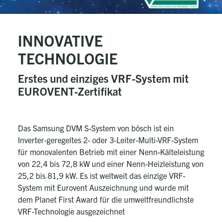
INNOVATIVE
TECHNOLOGIE
Erstes und einziges VRF-System mit
EUROVENT-Zertifikat
Das Samsung DVM S-System von bösch ist ein
Inverter-geregeltes 2- oder 3-Leiter-Multi-VRF-System
für monovalenten Betrieb mit einer Nenn-Kälteleistung
von 22,4 bis 72,8 kW und einer Nenn-Heizleistung von
25,2 bis 81,9 kW. Es ist weltweit das einzige VRF-
System mit Eurovent Auszeichnung und wurde mit
dem Planet First Award für die umweltfreundlichste
VRF-Technologie ausgezeichnet