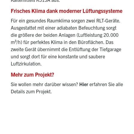
Frisches Klima dank moderner Lüftungssysteme
Für ein gesundes Raumklima sorgen zwei RLT-Geräte.
Ausgestattet mit einer adiabaten Befeuchtung sorgt
die größere der beiden Anlagen (Luftleistung 20.000
m³/h) für perfektes Klima in den Büroflächen. Das
zweite Gerät übernimmt die Entlüftung der Tiefgarage
und sorgt dort für eine konstante und saubere
Luftzirkulation.
Mehr zum Projekt?
Sie wollen mehr darüber wissen?
Hier
erfahren Sie alle
Details zum Projekt.