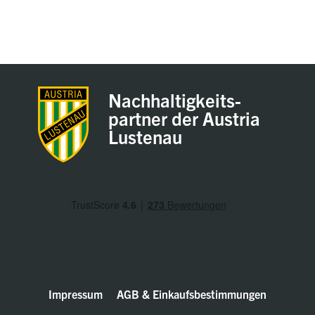
Nachhaltigkeits-
partner der Austria
Lustenau
Impressum
AGB & Einkaufsbestimmungen