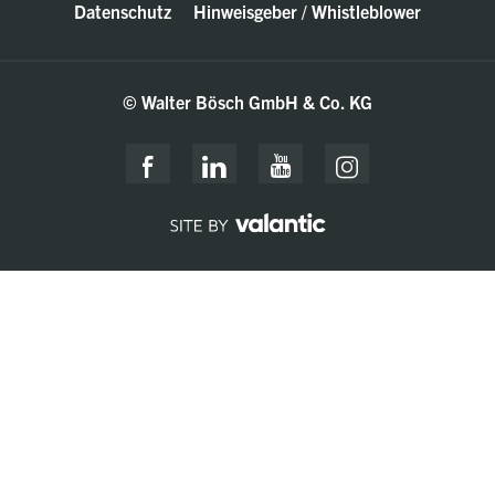
Datenschutz
Hinweisgeber / Whistleblower
© Walter Bösch GmbH & Co. KG