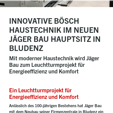
INNOVATIVE BÖSCH
HAUSTECHNIK IM NEUEN
JÄGER BAU HAUPTSITZ IN
BLUDENZ
Mit moderner Haustechnik wird Jäger
Bau zum Leuchtturmprojekt für
Energieeffizienz und Komfort
Ein Leuchtturmprojekt für
Energieeffizienz und Komfort
Anlässlich des 100-jährigen Bestehens hat Jäger Bau
mit dem Neubau seiner Firmenzentrale in Bludenz ein