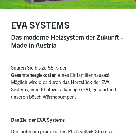
EVA SYSTEMS
Das moderne Heizsystem der Zukunft -
Made in Austria
Sparen Sie bis zu
55 % der
Gesamtenergiekosten
eines Einfamilienhauses!
Möglich wird dies durch das Herzstück der EVA
Systems, eine Photovoltaikanlage (PV), gepaart mit
unseren bösch Wärmepumpen.
Das Ziel der EVA Systems
Den autonom produzierten Photovoltaik-Strom zu