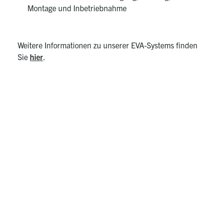
Montage und Inbetriebnahme
Weitere Informationen zu unserer EVA-Systems finden
Sie
hier
.