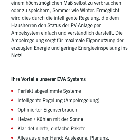
einem höchstmöglichen Maß selbst zu verbrauchen
oder zu speichern, Sommer wie Winter. Ermöglicht
wird dies durch die intelligente Regelung, die dem
Hausherren den Status der PV-Anlage per
Ampelsystem einfach und verständlich darstellt. Die
Ampelregelung sorgt für maximale Eigennutzung der
erzeugten Energie und geringe Energieeinspeisung ins
Netz!
Ihre Vorteile unserer EVA Systems
Perfekt abgestimmte Systeme
Intelligente Regelung (Ampelregelung)
Optimierter Eigenverbrauch
Heizen / Kühlen mit der Sonne
Klar definierte, einfache Pakete
Alles aus einer Hand: Auslegung, Planung,