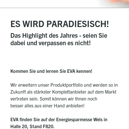
ES WIRD PARADIESISCH!
Das Highlight des Jahres - seien Sie
dabei und verpassen es nicht!
Kommen Sie und lernen Sie EVA kennen!
Wir erweitern unser Produktportfolio und werden so in
Zukunft als stärkster Komplettanbieter auf dem Markt
vertreten sein. Somit können wir Ihnen noch
besser alles aus einer Hand anbieten!
EVA finden Sie auf der Energiesparmesse Wels in
Halle 20, Stand F820.