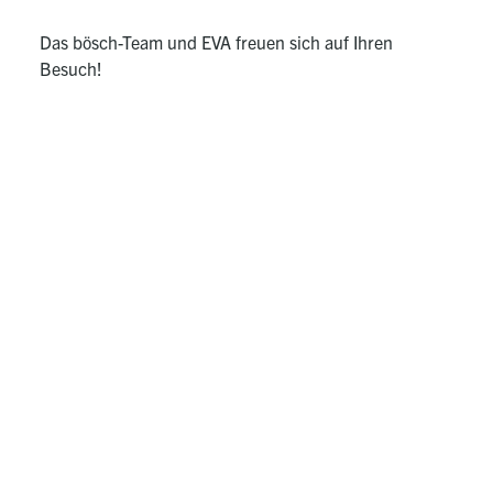
Das bösch-Team und EVA freuen sich auf Ihren
Besuch!