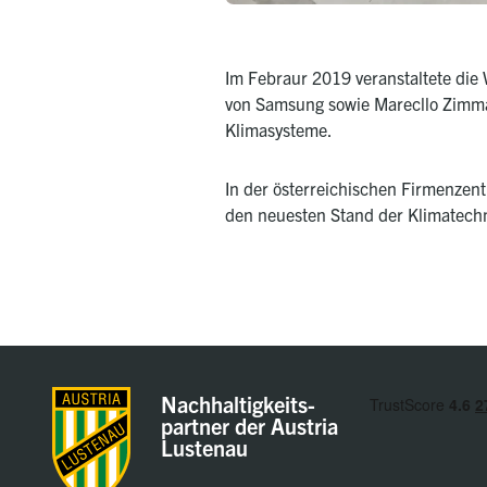
Im Febraur 2019 veranstaltete di
von Samsung sowie Marecllo Zimmar
Klimasysteme.
In der österreichischen Firmenzent
den neuesten Stand der Klimatech
Nachhaltigkeits-
partner der Austria
Lustenau