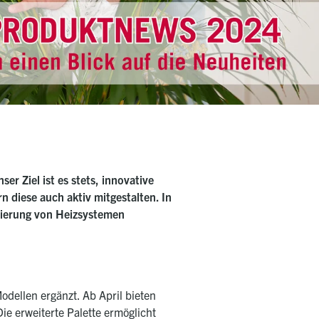
r Ziel ist es stets, innovative
 diese auch aktiv mitgestalten. In
imierung von Heizsystemen
odellen ergänzt. Ab April bieten
ie erweiterte Palette ermöglicht