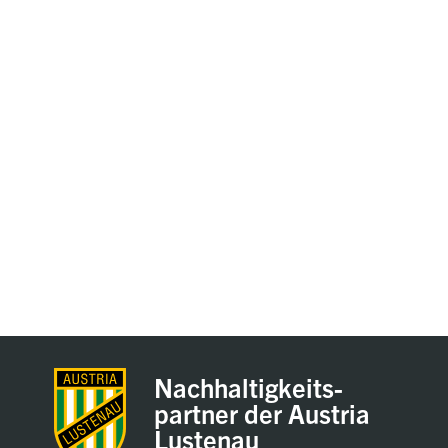
Nachhaltigkeits-
partner der Austria
Lustenau