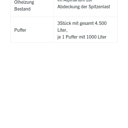
Ölheizung
Abdeckung der Spitzenlast
Bestand
3Stück mit gesamt 4.500
Puffer
Liter,
je 1 Puffer mit 1000 Liter