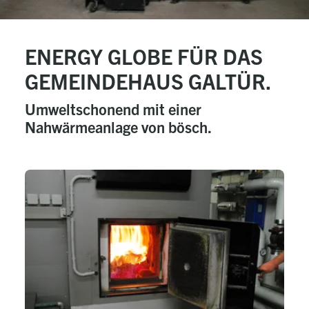
ENERGY GLOBE FÜR DAS
GEMEINDEHAUS GALTÜR.
Umweltschonend mit einer
Nahwärmeanlage von bösch.