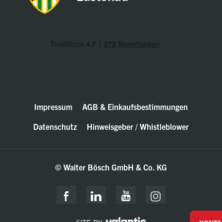
Impressum
AGB & Einkaufsbestimmungen
Datenschutz
Hinweisgeber / Whistleblower
© Walter Bösch GmbH & Co. KG