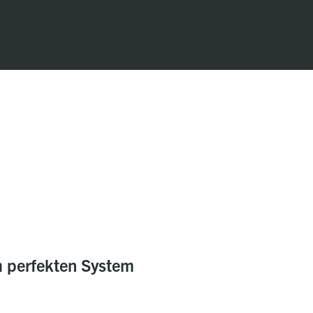
 perfekten System