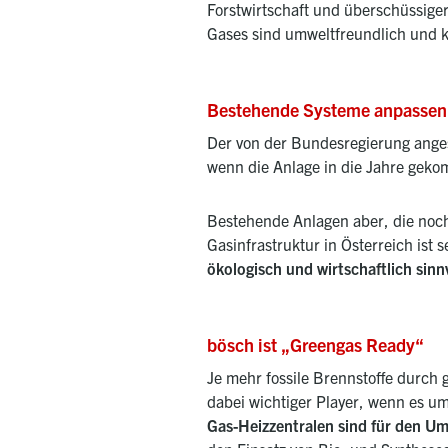
Forstwirtschaft und überschüssige
Gases sind umweltfreundlich und 
Bestehende Systeme anpassen 
Der von der Bundesregierung angest
wenn die Anlage in die Jahre geko
Bestehende Anlagen aber, die noch
Gasinfrastruktur in Österreich ist
ökologisch und wirtschaftlich sinn
bösch ist „Greengas Ready“
Je mehr fossile Brennstoffe durch 
dabei wichtiger Player, wenn es u
Gas-Heizzentralen
sind für den Um