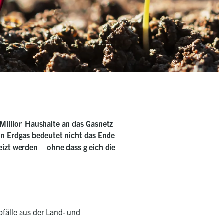
 Million Haushalte an das Gasnetz
on Erdgas bedeutet nicht das Ende
izt werden – ohne dass gleich die
bfälle aus der Land- und