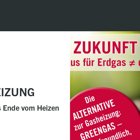
EIZUNG
s Ende vom Heizen