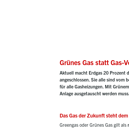
Grünes Gas statt Gas-V
Aktuell macht Erdgas 20 Prozent d
angeschlossen. Sie alle sind vom 
für alle Gasheizungen. Mit Grünem
Anlage ausgetauscht werden muss
Das Gas der Zukunft steht dem 
Greengas oder Grünes Gas gilt als