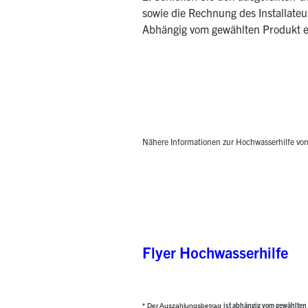
sowie die Rechnung des Installateu
Abhängig vom gewählten Produkt e
Nähere Informationen zur Hochwasserhilfe von
Flyer Hochwasserhilfe
ist abhängig vom gewählten 
* Der Auszahlungsbetrag