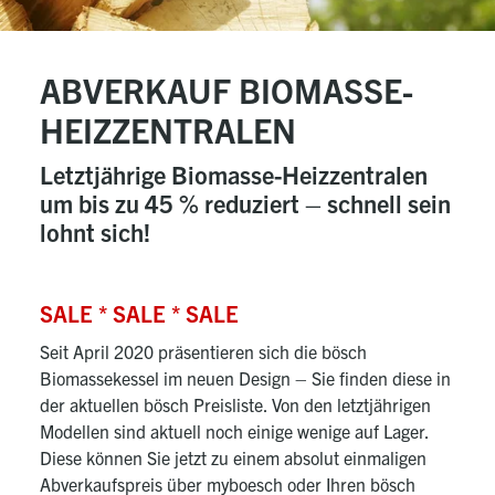
ABVERKAUF BIOMASSE-
HEIZZENTRALEN
Letztjährige Biomasse-Heizzentralen
um bis zu 45 % reduziert – schnell sein
lohnt sich!
SALE * SALE * SALE
Seit April 2020 präsentieren sich die bösch
Biomassekessel im neuen Design – Sie finden diese in
der aktuellen
bösch Preisliste
. Von den letztjährigen
Modellen sind aktuell noch einige wenige auf Lager.
Diese können Sie jetzt zu einem absolut einmaligen
Abverkaufspreis über myboesch oder Ihren bösch