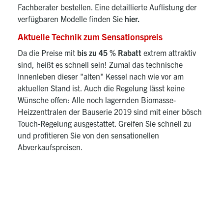
Fachberater bestellen. Eine detaillierte Auflistung der
verfügbaren Modelle
finden Sie
hier.
Aktuelle Technik zum Sensationspreis
Da die Preise mit
bis zu 45 % Rabatt
extrem attraktiv
sind, heißt es schnell sein! Zumal das technische
Innenleben dieser "alten" Kessel nach wie vor am
aktuellen Stand ist. Auch die Regelung lässt keine
Wünsche offen: Alle noch lagernden Biomasse-
Heizzenttralen der Bauserie 2019 sind mit einer bösch
Touch-Regelung ausgestattet. Greifen Sie schnell zu
und profitieren Sie von den sensationellen
Abverkaufspreisen.