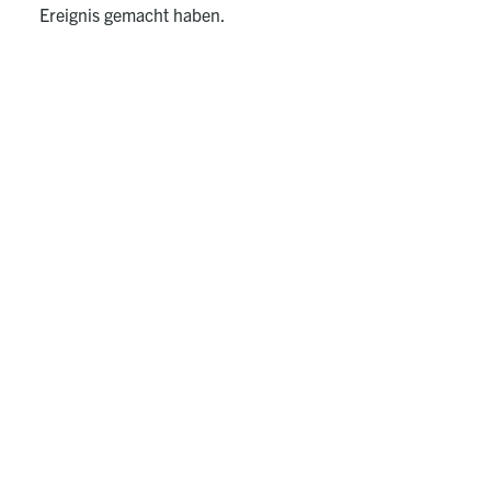
Ereignis gemacht haben.