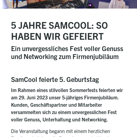
5 JAHRE SAMCOOL: SO
HABEN WIR GEFEIERT
Ein unvergessliches Fest voller Genuss
und Networking zum Firmenjubiläum
SamCool feierte 5. Geburtstag
Im Rahmen eines stilvollen Sommerfests feierten wir
am 29. Juni 2023 unser 5-jähriges Firmenjubiläum.
Kunden, Geschäftspartner und Mitarbeiter
versammelten sich zu einem unvergesslichen Fest
voller Genuss, Unterhaltung und Networking.
Die Veranstaltung begann mit einem herzlichen