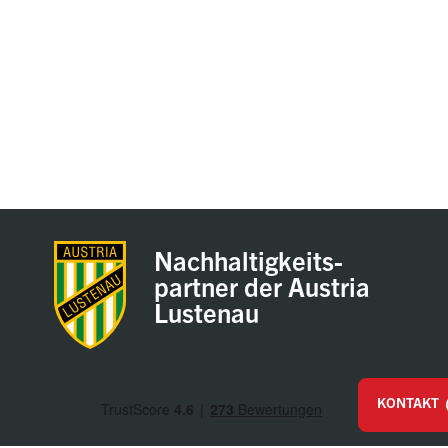
Nachhaltigkeits-
partner der Austria
Lustenau
KONTAKT