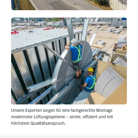
Unsere Experten sorgen für eine fachgerechte Montage
modernster Lüftungssysteme – sicher, effizient und mit
höchstem Qualitätsanspruch.