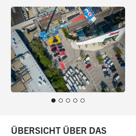
ÜBERSICHT ÜBER DAS