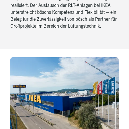
realisiert. Der Austausch der RLT-Anlagen bei IKEA
unterstreicht böschs Kompetenz und Flexibilität – ein
Beleg für die Zuverlässigkeit von bösch als Partner für
Großprojekte im Bereich der Lüftungstechnik.