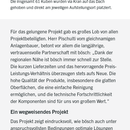
Die insgesamt 61 Kuben wurden via Kran auf das Dach
gehoben und direkt am jeweiligen Aufstellungsort platziert.
Für das gelungene Projekt gab es großes Lob von allen
Projektbeteiligten. Herr Pischulti vom gleichnamigen
Anlagenbauer, betont vor allem die langjährige,
vertrauensvolle Partnerschaft mit bösch: „Dank der
regionalen Nähe ist bösch immer schnell zur Stelle.
Die kurzen Lieferzeiten und das hervorragende Preis-
Leistungs-Verhältnis überzeugen stets aufs Neue. Die
hohe Qualität der Produkte, insbesondere die glatten
Oberflächen, die eine einfache Reinigung
ermöglichen, und die technische Fortschrittlichkeit
der Komponenten sind für uns von großem Wert."
Ein wegweisendes Projekt
Das Projekt zeigt eindrucksvoll, wie bösch auch unter
anspruchsvollsten Bedingungen optimale Lösungen