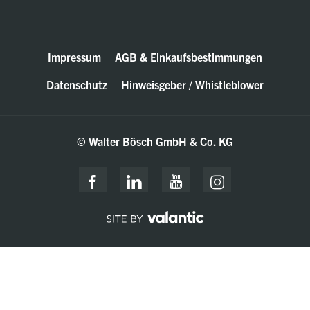
Impressum
AGB & Einkaufsbestimmungen
Datenschutz
Hinweisgeber / Whistleblower
© Walter Bösch GmbH & Co. KG