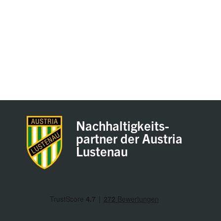
Nachhaltigkeits-
partner der Austria
Lustenau