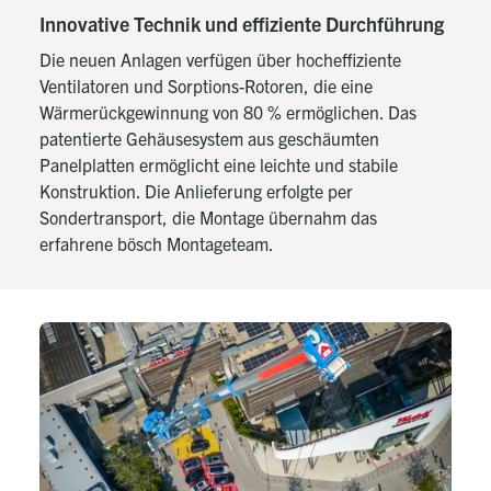
Innovative Technik und effiziente Durchführung
Die neuen Anlagen verfügen über hocheffiziente
Ventilatoren und Sorptions-Rotoren, die eine
Wärmerückgewinnung von 80 % ermöglichen. Das
patentierte Gehäusesystem aus geschäumten
Panelplatten ermöglicht eine leichte und stabile
Konstruktion. Die Anlieferung erfolgte per
Sondertransport, die Montage übernahm das
erfahrene bösch Montageteam.