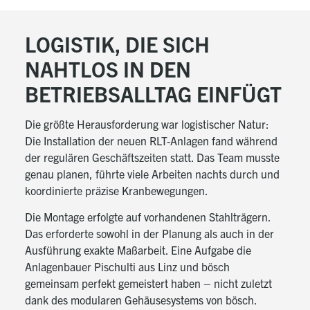
LOGISTIK, DIE SICH
NAHTLOS IN DEN
BETRIEBSALLTAG EINFÜGT
Die größte Herausforderung war logistischer Natur:
Die Installation der neuen RLT-Anlagen fand während
der regulären Geschäftszeiten statt. Das Team musste
genau planen, führte viele Arbeiten nachts durch und
koordinierte präzise Kranbewegungen.
Die Montage erfolgte auf vorhandenen Stahlträgern.
Das erforderte sowohl in der Planung als auch in der
Ausführung exakte Maßarbeit. Eine Aufgabe die
Anlagenbauer Pischulti aus Linz und bösch
gemeinsam perfekt gemeistert haben – nicht zuletzt
dank des modularen Gehäusesystems von bösch.