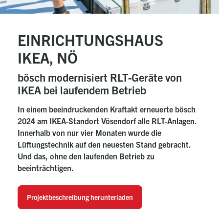
EINRICHTUNGSHAUS
IKEA, NÖ
bösch modernisiert RLT-Geräte von
IKEA bei laufendem Betrieb
In einem beeindruckenden Kraftakt erneuerte bösch
2024 am IKEA-Standort Vösendorf alle RLT-Anlagen.
Innerhalb von nur vier Monaten wurde die
Lüftungstechnik auf den neuesten Stand gebracht.
Und das, ohne den laufenden Betrieb zu
beeinträchtigen.
Projektbeschreibung herunterladen